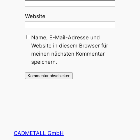
Website
Name, E-Mail-Adresse und
Website in diesem Browser für
meinen nächsten Kommentar
speichern.
CADMETALL GmbH