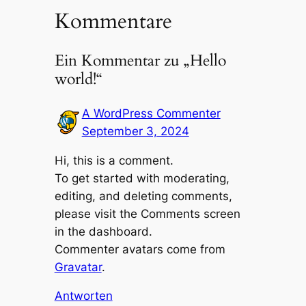
Kommentare
Ein Kommentar zu „Hello
world!“
A WordPress Commenter
September 3, 2024
Hi, this is a comment.
To get started with moderating,
editing, and deleting comments,
please visit the Comments screen
in the dashboard.
Commenter avatars come from
Gravatar
.
Antworten