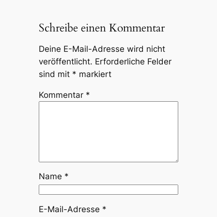
Schreibe einen Kommentar
Deine E-Mail-Adresse wird nicht
veröffentlicht.
Erforderliche Felder
sind mit
*
markiert
Kommentar
*
Name
*
E-Mail-Adresse
*